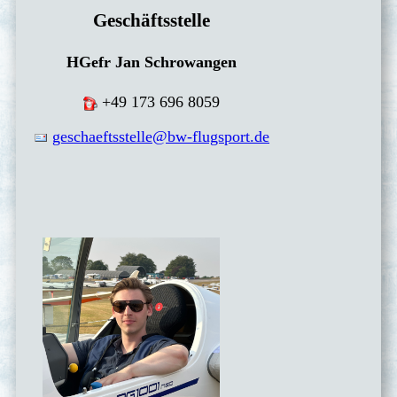
Geschäftsstelle
HGefr Jan Schrowangen
+49 173 696 8059
geschaeftsstelle@bw-flugsport.de