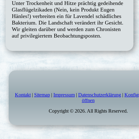
Unter Trockenheit und Hitze prächtig gedeihende
Glasflügelzikaden (Nein, kein Produkt Eugen
Hänles!) verbreiten ein für Lavendel schädliches
Bakterium. Die Landschaft verändert ihr Gesicht.
Wir gleiten darüber und werden zum Chronisten
auf privilegiertem Beobachtungsposten.
Kontakt
|
Sitemap
|
Impressum
|
Datenschutzerklärung
|
Konfig
öffnen
Copyright © 2026. All Rights Reserved.