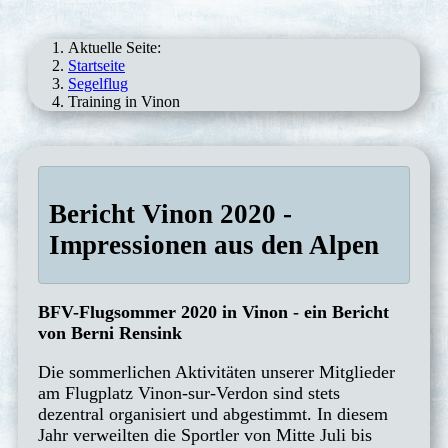
Aktuelle Seite:
Startseite
Segelflug
Training in Vinon
Bericht Vinon 2020 -
Impressionen aus den Alpen
BFV-Flugsommer 2020 in Vinon - ein Bericht
von Berni Rensink
Die sommerlichen Aktivitäten unserer Mitglieder
am Flugplatz Vinon-sur-Verdon sind stets
dezentral organisiert und abgestimmt. In diesem
Jahr verweilten die Sportler von Mitte Juli bis