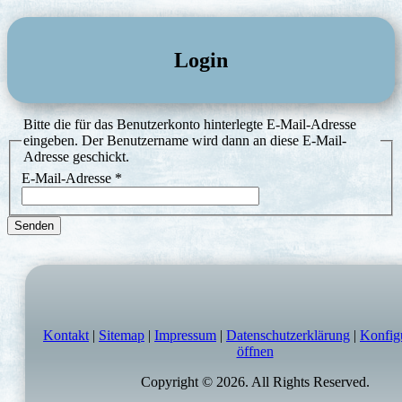
Login
Bitte die für das Benutzerkonto hinterlegte E-Mail-Adresse
eingeben. Der Benutzername wird dann an diese E-Mail-
Adresse geschickt.
E-Mail-Adresse
*
Senden
Kontakt
|
Sitemap
|
Impressum
|
Datenschutzerklärung
|
Konfig
öffnen
Copyright © 2026. All Rights Reserved.